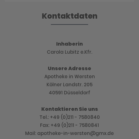
Kontaktdaten
Inhaberin
Carola Lubitz e.Kfr.
Unsere Adresse
Apotheke in Wersten
Kölner Landstr. 205
40591 Düsseldorf
Kontaktieren Sie uns
Tel.: +49 (0)211 - 7580840
Fax: +49 (0)211 - 7580841
Mail: apotheke-in-wersten@gmx.de