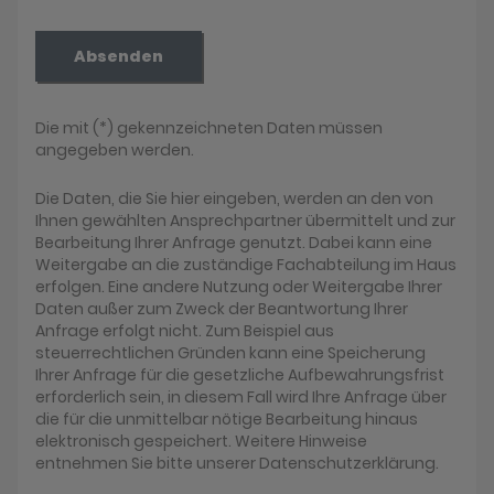
Absenden
Die mit (*) gekennzeichneten Daten müssen
angegeben werden.
Die Daten, die Sie hier eingeben, werden an den von
Ihnen gewählten Ansprechpartner übermittelt und zur
Bearbeitung Ihrer Anfrage genutzt. Dabei kann eine
Weitergabe an die zuständige Fachabteilung im Haus
erfolgen. Eine andere Nutzung oder Weitergabe Ihrer
Daten außer zum Zweck der Beantwortung Ihrer
Anfrage erfolgt nicht. Zum Beispiel aus
steuerrechtlichen Gründen kann eine Speicherung
Ihrer Anfrage für die gesetzliche Aufbewahrungsfrist
erforderlich sein, in diesem Fall wird Ihre Anfrage über
die für die unmittelbar nötige Bearbeitung hinaus
elektronisch gespeichert. Weitere Hinweise
entnehmen Sie bitte unserer Datenschutzerklärung.