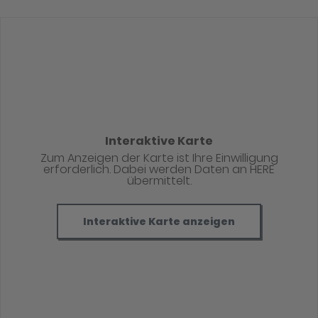
Interaktive Karte
Zum Anzeigen der Karte ist Ihre Einwilligung
erforderlich. Dabei werden Daten an HERE
übermittelt.
Interaktive Karte anzeigen